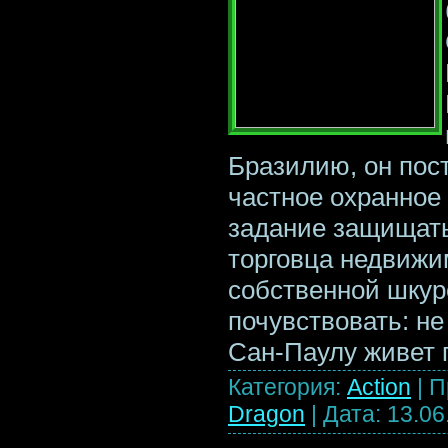
Бразилию, он пост
частное охранное 
задание защищат
торговца недвижи
собственной шкур
почувствовать: не
Сан-Паулу живет 
Категория:
Action
|
П
Dragon
|
Дата:
13.06