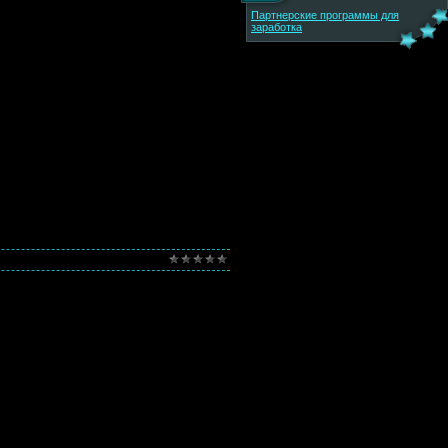
Партнерские программы для
заработка