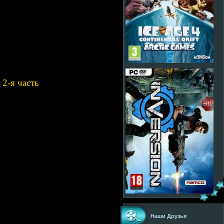
2-я часть
Наши Друзья