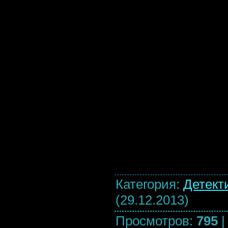
Категория
:
Детект
(29.12.2013)
Просмотров
:
795