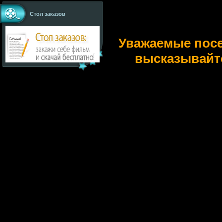
Стол заказов
Уважаемые пос
высказывайт