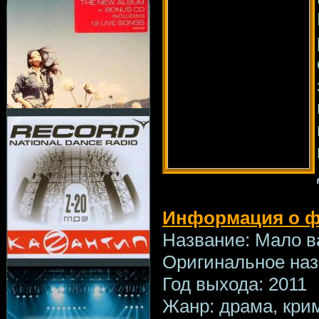
Информация о 
Название: Мало в
Оригинальное наз
Год выхода: 2011
Жанр: драма, кри