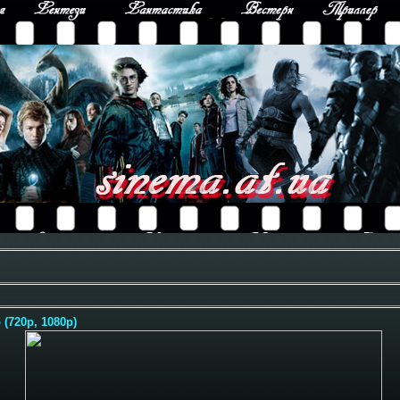
 (720p, 1080p)