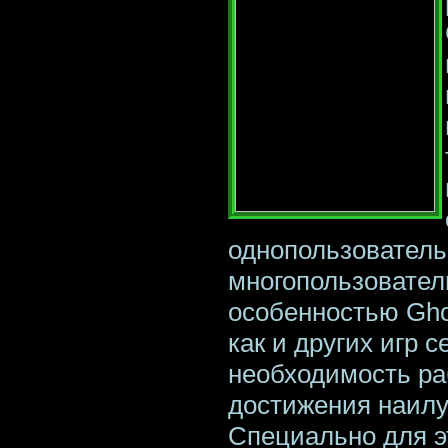
однопользователь
многопользовател
особенностью Ghos
как и других игр с
необходимость ра
достижения наилу
Специально для э