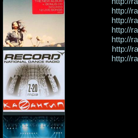
http://
http://
http://
http://
http://
http://
http://