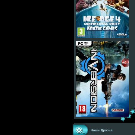
Наши Друзья