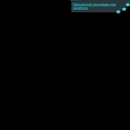
Партнерские программы для
заработка