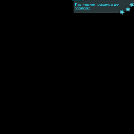
Партнерские программы для
заработка