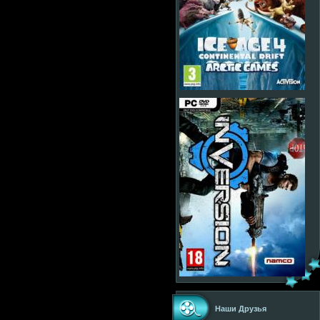
Наши Друзья