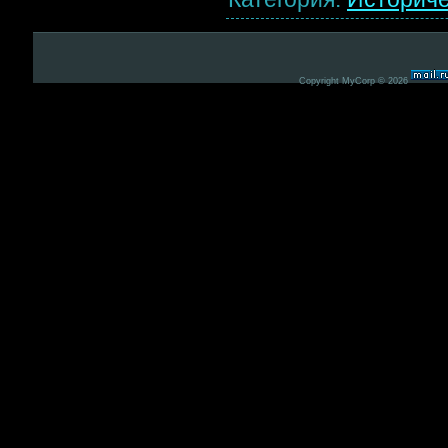
Copyright MyCorp © 2026