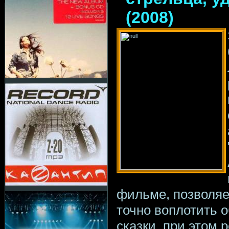
(2008)
фильме, позволяе
точно воплотить 
сказки, при этом 