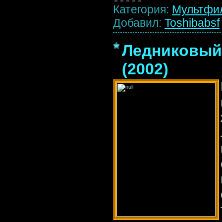
Категория:
Мультфи
Добавил:
Toshibabsf
Ледниковый 
(2002)