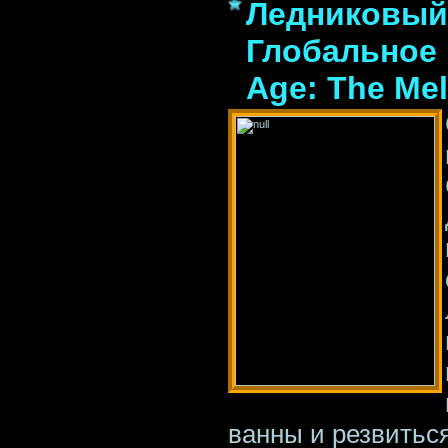
Ледниковый 
Глобальное 
Age: The Mel
ванны и резвиться