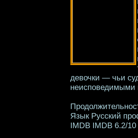
девочки — чьи су
неисповедимыми 
Продолжительност
Язык Русский пр
IMDB IMDB 6.2/10 