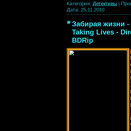
Категория:
Детективы
|
Про
Дата:
25.11.2010
Забирая жизни -
Taking Lives - Di
BDRip