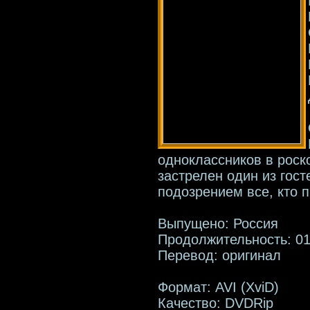
одноклассников в рос
застрелен один из гост
подозрением все, кто 
Выпущено: Россия
Продолжительность: 01
Перевод: оригинал
Формат: AVI (XviD)
Качество: DVDRip