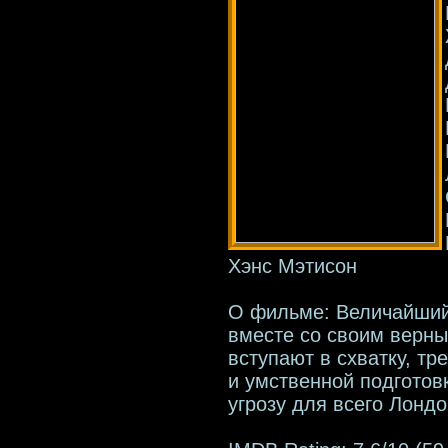
Хэнс Мэтисон
О фильме: Величайший
вместе со своим верн
вступают в схватку, т
и умственной подготовк
угрозу для всего Лондо