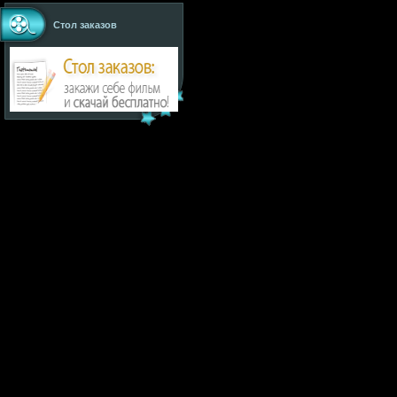
Стол заказов