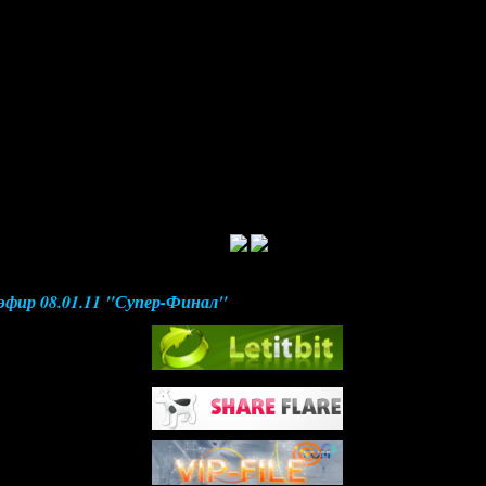
эфир 08.01.11 "Супер-Финал"