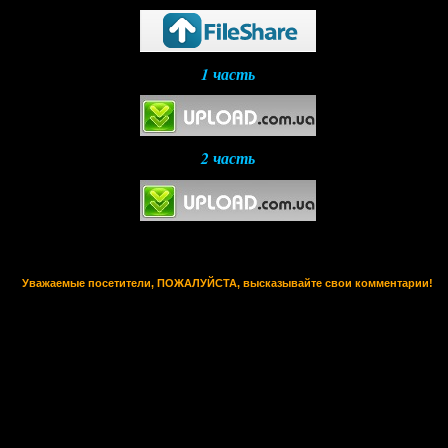
1 часть
2 часть
Уважаемые посетители, ПОЖАЛУЙСТА, высказывайте свои комментарии!