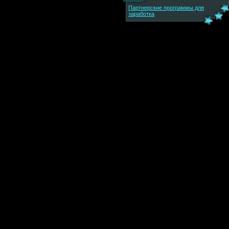
Партнерские программы для
заработка