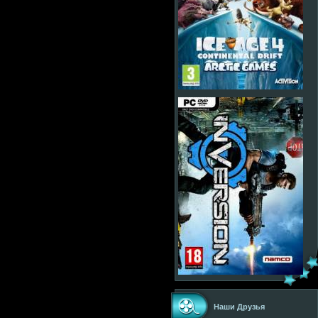
Наши Друзья