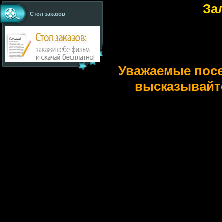
Зал
Стол заказов
Уважаемые пос
высказывайт