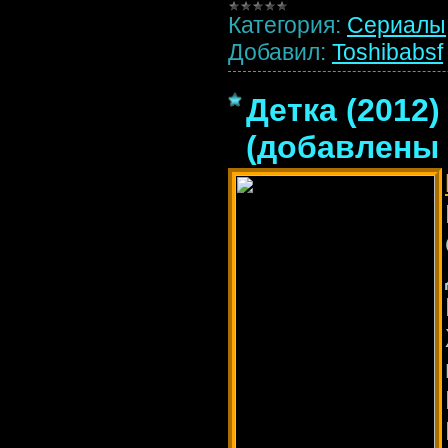
Категория:
Сериалы
Добавил:
Toshibabsf
Детка (2012)
(добавлены 