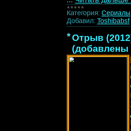
Категория:
Сериалы
Добавил:
Toshibabsf
Отрыв (2012
(добавлены 