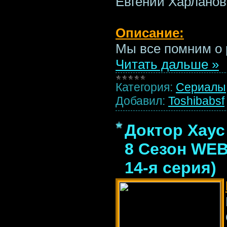
Евгений Харланов
Описание:
Мы все помним о 
Читать дальше »
Категория:
Сериалы
Добавил:
Toshibabsf
Доктор Хаус 
8 Сезон WEB
14-я серия)