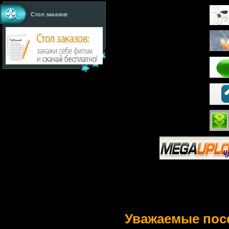
Стол заказов
Уважаемые пос