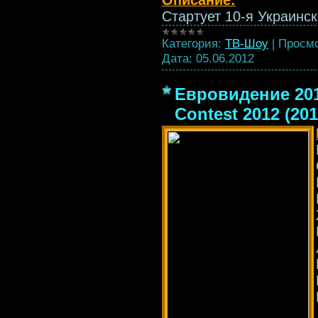
Стартует 10-я Украинс
Категория:
ТВ-Шоу
|
Просмо
Дата:
05.06.2012
Евровидение 201
Contest 2012 (20