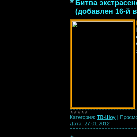
Битва экстрасенс
(добавлен 16-й 
Категория:
ТВ-Шоу
|
Просмо
Дата:
27.01.2012