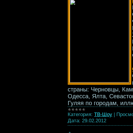
страны: Черновцы, Кам
Одесса, Ялта, Севасто
Гуляя по городам, ил
Категория:
ТВ-Шоу
|
Просмо
Дата:
29.02.2012