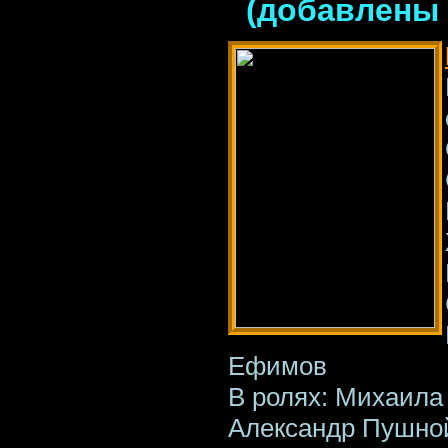
(добавлены 
Ефимов
В ролях: Михаила
Александр Пушно