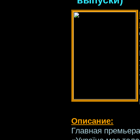
Описание:
Главная премьера