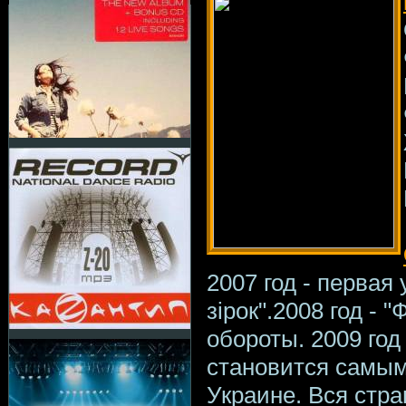
2007 год - первая
зірок".2008 год - 
обороты. 2009 год 
становится самы
Украине. Вся стра