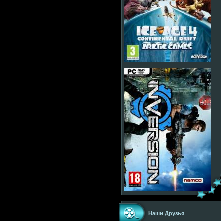
Наши Друзья