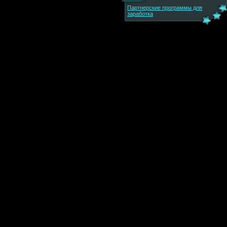
Партнерские программы для
заработка