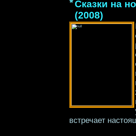
Сказки на но
(2008)
встречает настоя