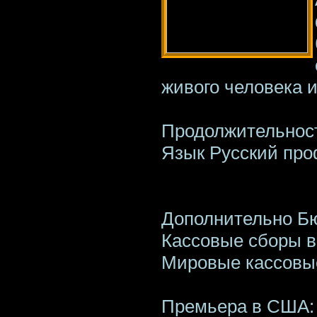
живого человека 
Продолжительност
Язык Русский пр
Дополнительно Бю
Кассовые сборы в
Мировые кассовые
Премьера в США: 