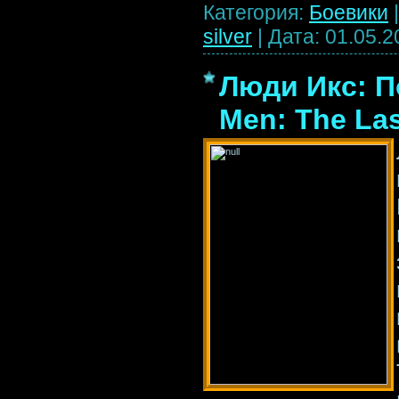
Категория:
Боевики
silver
|
Дата:
01.05.2
Люди Икс: П
Men: The Las