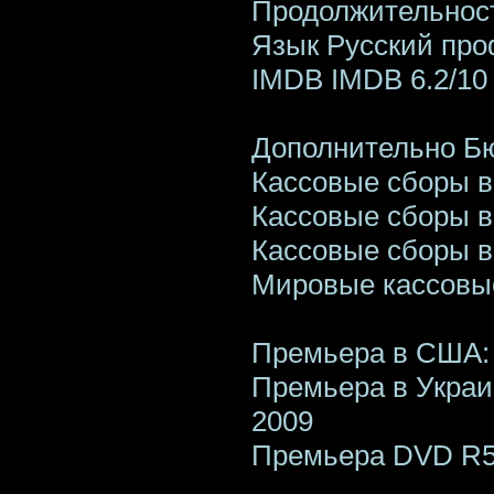
Продолжительност
Язык Русский пр
IMDB IMDB 6.2/10 
Дополнительно Бю
Кассовые сборы в
Кассовые сборы в
Кассовые сборы в 
Мировые кассовые
Премьера в США: 
Премьера в Украи
2009
Премьера DVD R5: