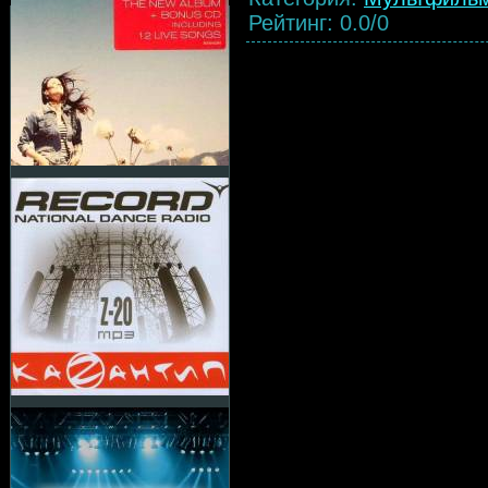
Рейтинг
:
0.0
/
0