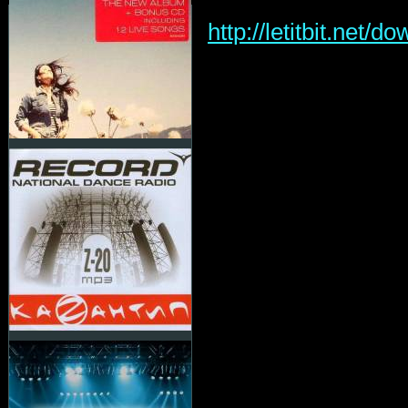
http://letitbit.net