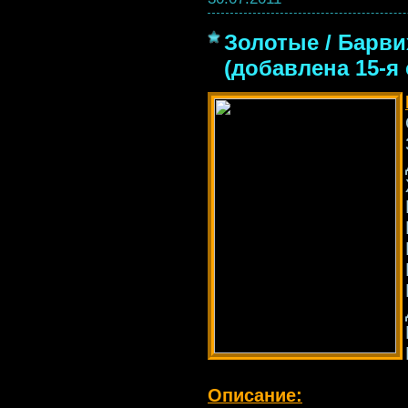
Золотые / Барвих
(добавлена 15-я 
Описание: