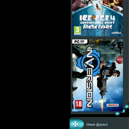
Наши Друзья