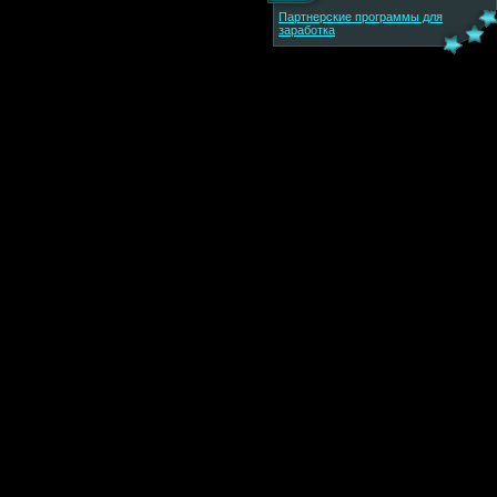
Партнерские программы для
заработка