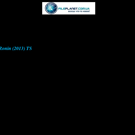
Ronin (2013) TS