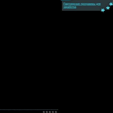
Партнерские программы для
заработка