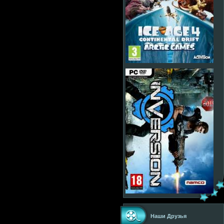
Наши Друзья