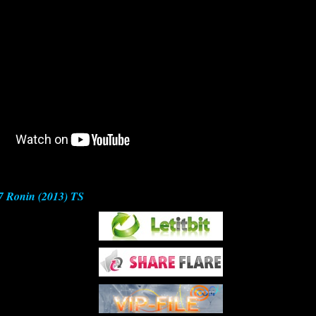
7 Ronin (2013) TS