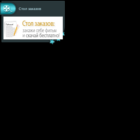
Стол заказов