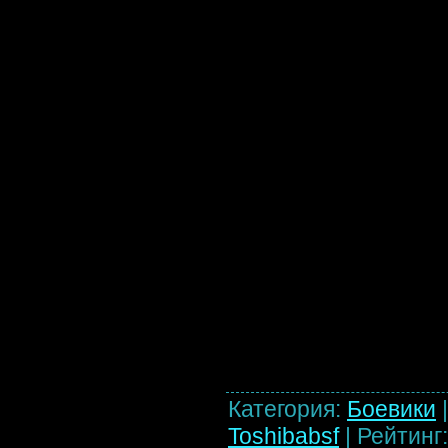
Категория
:
Боевики
Toshibabsf
|
Рейтинг