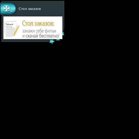
Стол заказов