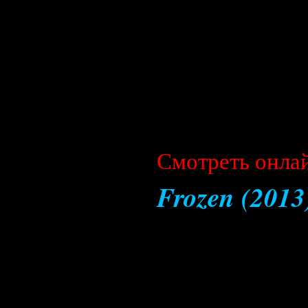
Cмотреть онла
Frozen (201