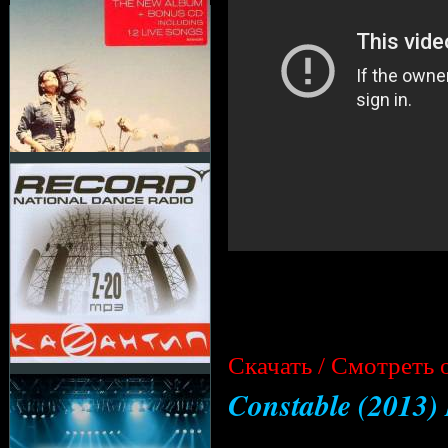
Cкачать / Смотреть 
Constable (2013