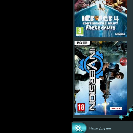
Наши Друзья