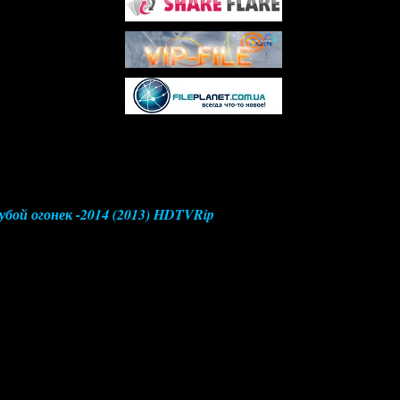
убой огонек -2014 (2013) HDTVRip