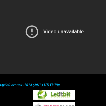
лубой огонек -2014 (2013) HDTVRip