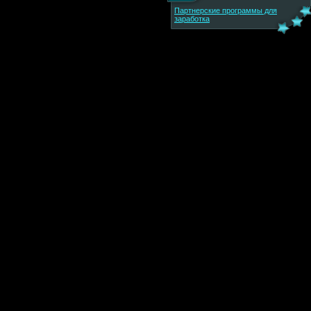
Партнерские программы для
заработка