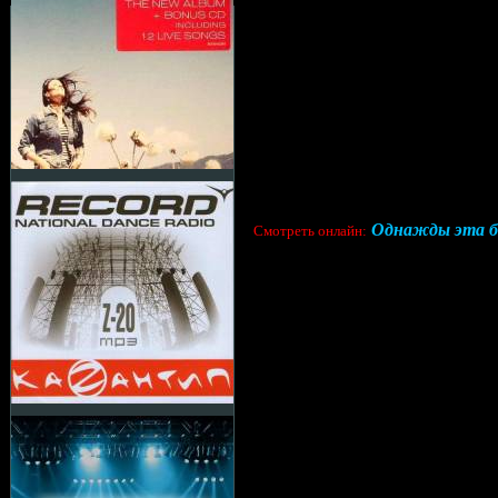
Однажды эта бол
Cмотреть онлайн: