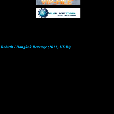
Rebirth / Bangkok Revenge (2011) HDRip