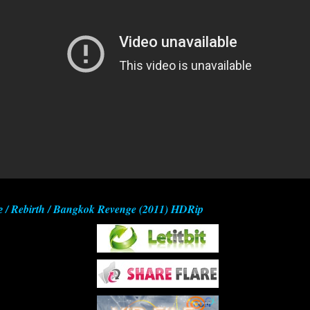
/ Rebirth / Bangkok Revenge (2011) HDRip