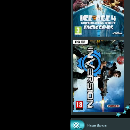
Наши Друзья