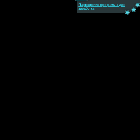
Партнерские программы для
заработка