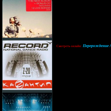
Перерождение / 
Cмотреть онлайн: