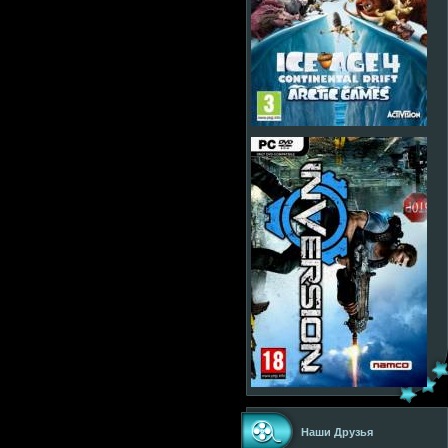
Наши Друзья