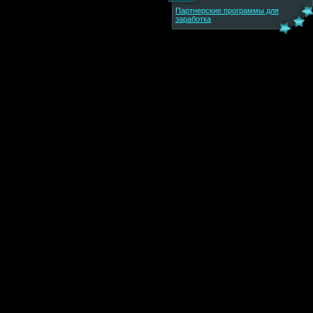
Партнерские программы для
заработка