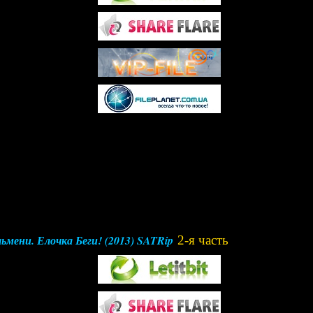
ьмени. Елочка Беги! (2013) SATRip
2-я часть