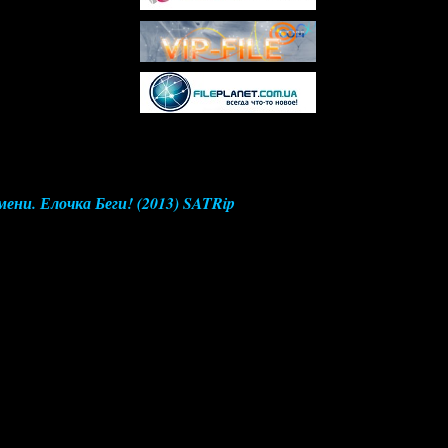
ени. Елочка Беги! (2013) SATRip