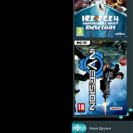
Наши Друзья