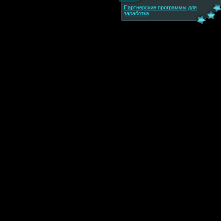
Партнерские программы для
заработка