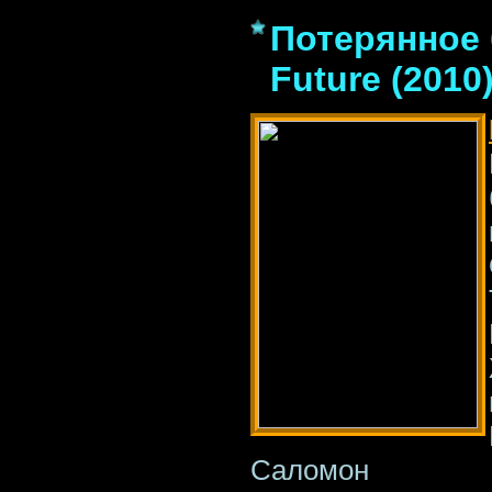
Потерянное 
Future (2010
Саломон