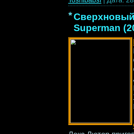
Сверхновый 
Superman (2