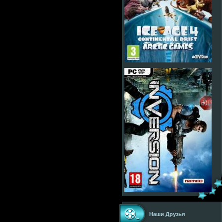
Наши Друзья