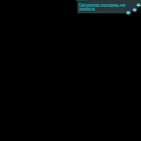
Партнерские программы для
заработка