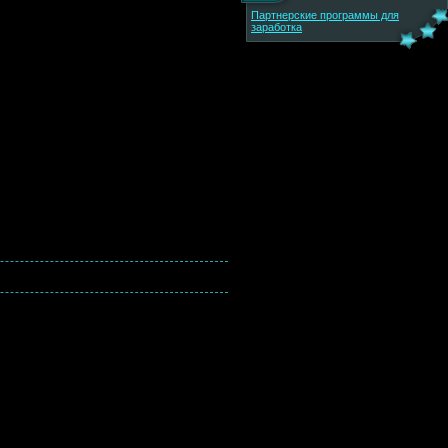
Партнерские программы для
заработка