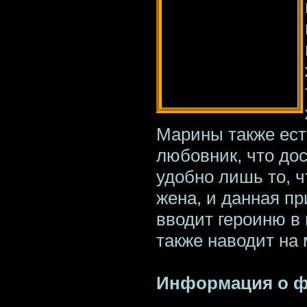
Марины также есть
любовник, что дос
удобно лишь то, ч
жена, и данная п
вводит героиню в
также наводит на 
Информация о 