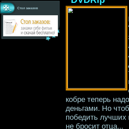
Стол заказов
кобре теперь надо
деньгами. Но чтоб
победить лучших 
не бросит отца...