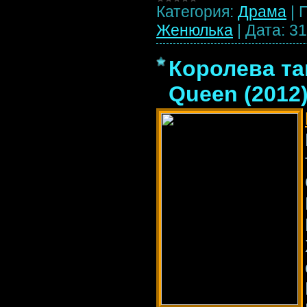
Категория:
Драма
|
Женюлька
|
Дата:
31
Королева та
Queen (2012