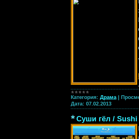
Категория:
Драма
|
Просм
Дата:
07.02.2013
Суши гёл / Sushi 