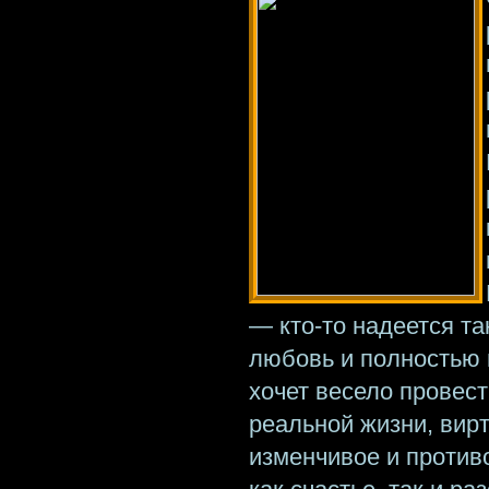
— кто-то надеется т
любовь и полностью и
хочет весело провест
реальной жизни, вир
изменчивое и против