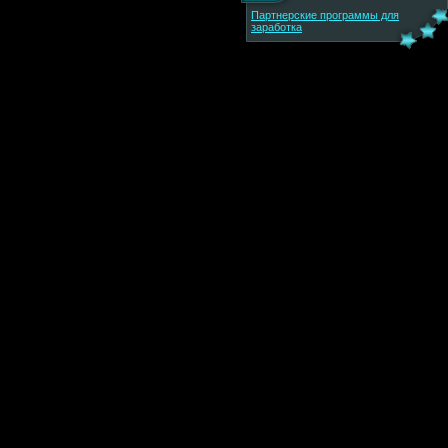
Партнерские программы для
заработка