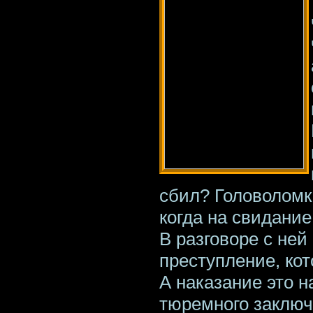
сбил? Головоломк
когда на свидание
В разговоре с ней 
преступление, ко
А наказание это 
тюремного заключ