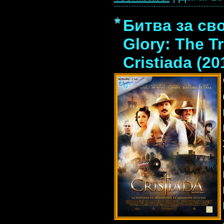
Битва за сво
Glory: The Tr
Cristiada (2