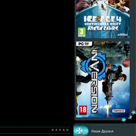
Наши Друзья