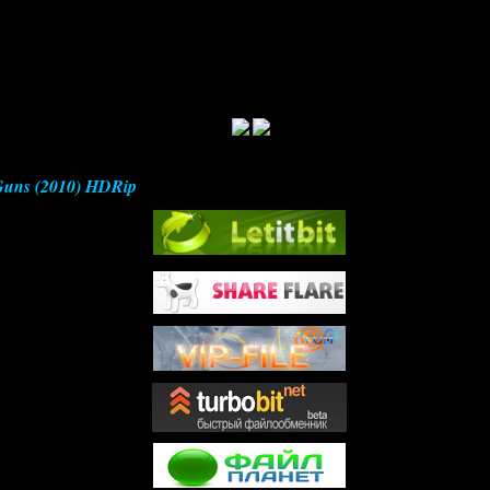
 Guns (2010) HDRip