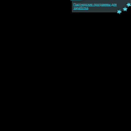
Партнерские программы для
заработка