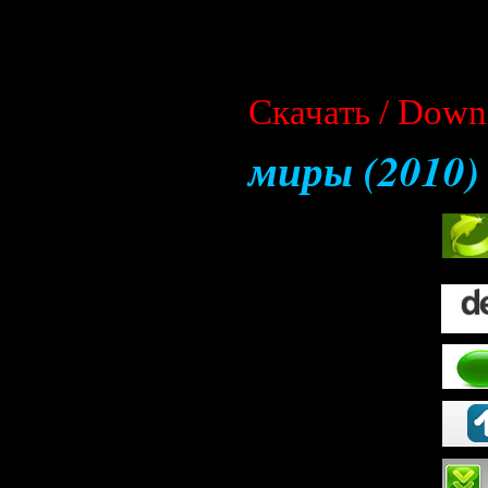
Скачать / Down
миры (2010