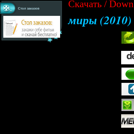
Скачать / Down
Стол заказов
миры (2010