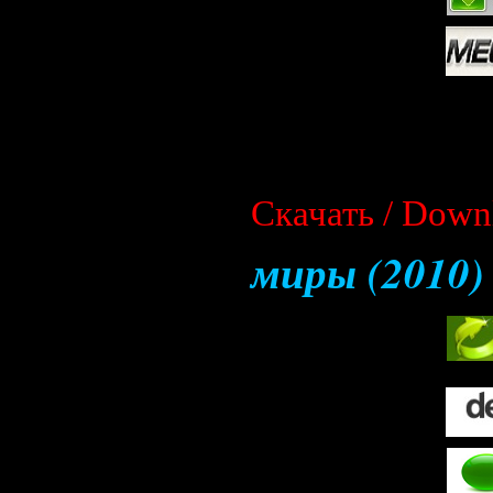
Скачать / Down
миры (2010