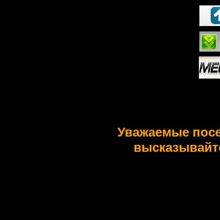
Уважаемые пос
высказывайт