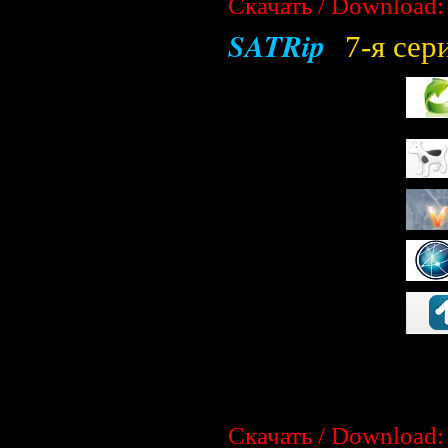
Скачать / Download:
SATRip
7-я сер
Скачать / Download: