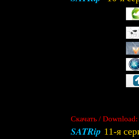
Скачать / Download:
SATRip
11-я сер