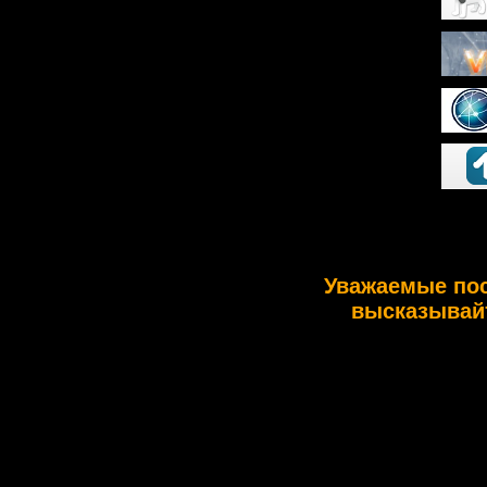
Уважаемые по
высказывайт