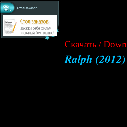
Стол заказов
Cкачать / Down
Ralph (2012